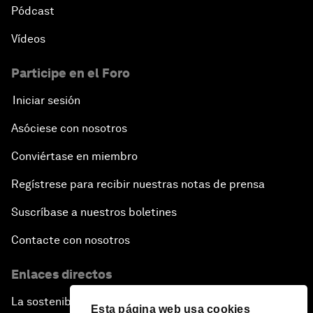
Pódcast
Vídeos
Participe en el Foro
Iniciar sesión
Asóciese con nosotros
Conviértase en miembro
Regístrese para recibir nuestras notas de prensa
Suscríbase a nuestros boletines
Contacte con nosotros
Enlaces directos
La sostenibilidad en el Foro
Esta página web usa cookies