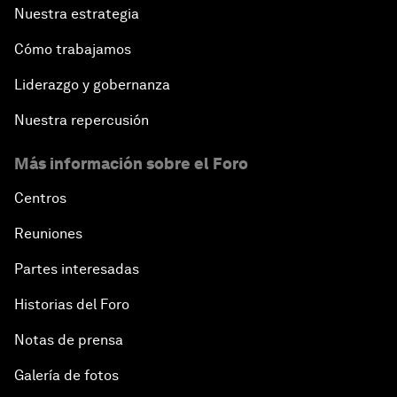
Nuestra estrategia
Cómo trabajamos
Liderazgo y gobernanza
Nuestra repercusión
Más información sobre el Foro
Centros
Reuniones
Partes interesadas
Historias del Foro
Notas de prensa
Galería de fotos