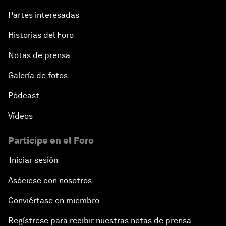
Partes interesadas
Historias del Foro
Notas de prensa
Galería de fotos
Pódcast
Vídeos
Participe en el Foro
Iniciar sesión
Asóciese con nosotros
Conviértase en miembro
Regístrese para recibir nuestras notas de prensa