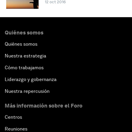
12 oct 2016
Quiénes somos
Quiénes somos
Nuestra estrategia
Cómo trabajamos
Liderazgo y gobernanza
Nuestra repercusión
Más información sobre el Foro
Centros
Reuniones