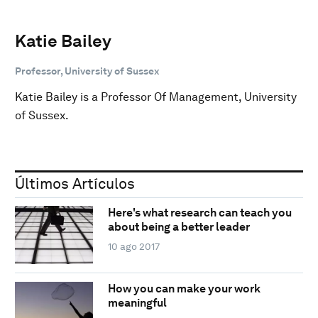
Katie Bailey
Professor, University of Sussex
Katie Bailey is a Professor Of Management, University
of Sussex.
Últimos Artículos
Here's what research can teach you
about being a better leader
10 ago 2017
How you can make your work
meaningful