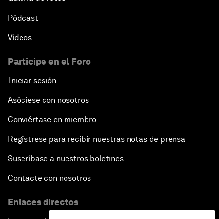
Pódcast
Vídeos
Participe en el Foro
Iniciar sesión
Asóciese con nosotros
Conviértase en miembro
Regístrese para recibir nuestras notas de prensa
Suscríbase a nuestros boletines
Contacte con nosotros
Enlaces directos