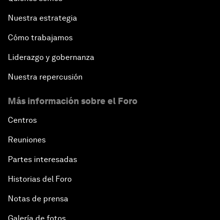
Nuestra estrategia
Cómo trabajamos
Liderazgo y gobernanza
Nuestra repercusión
Más información sobre el Foro
Centros
Reuniones
Partes interesadas
Historias del Foro
Notas de prensa
Galería de fotos