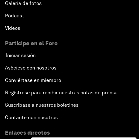
Galería de fotos
Pódcast
Vídeos
Participe en el Foro
Iniciar sesión
Asóciese con nosotros
Conviértase en miembro
Regístrese para recibir nuestras notas de prensa
Suscríbase a nuestros boletines
Contacte con nosotros
Enlaces directos