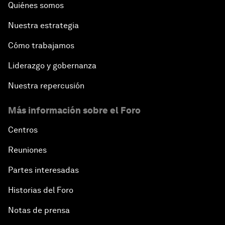
Quiénes somos
Nuestra estrategia
Cómo trabajamos
Liderazgo y gobernanza
Nuestra repercusión
Más información sobre el Foro
Centros
Reuniones
Partes interesadas
Historias del Foro
Notas de prensa