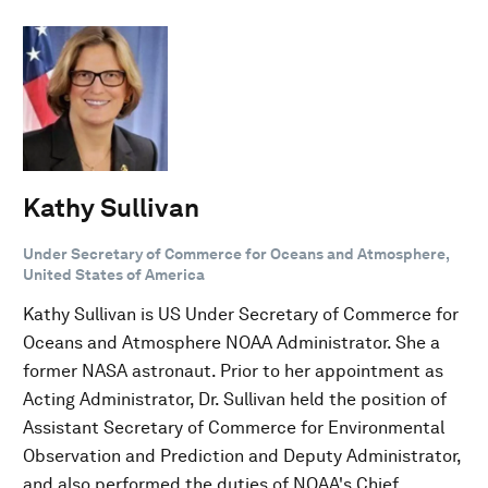
Kathy Sullivan
Under Secretary of Commerce for Oceans and Atmosphere,
United States of America
Kathy Sullivan is US Under Secretary of Commerce for
Oceans and Atmosphere NOAA Administrator. She a
former NASA astronaut. Prior to her appointment as
Acting Administrator, Dr. Sullivan held the position of
Assistant Secretary of Commerce for Environmental
Observation and Prediction and Deputy Administrator,
and also performed the duties of NOAA's Chief