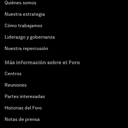
Quiénes somos
Nuestra estrategia
Cómo trabajamos
Liderazgo y gobernanza
Nuestra repercusión
Más información sobre el Foro
Centros
Reuniones
Partes interesadas
Historias del Foro
Notas de prensa