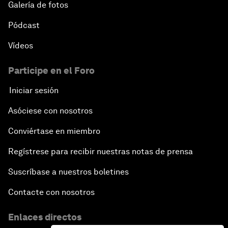
Galería de fotos
Pódcast
Vídeos
Participe en el Foro
Iniciar sesión
Asóciese con nosotros
Conviértase en miembro
Regístrese para recibir nuestras notas de prensa
Suscríbase a nuestros boletines
Contacte con nosotros
Enlaces directos