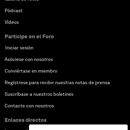
Pódcast
Vídeos
Participe en el Foro
Iniciar sesión
Asóciese con nosotros
Conviértase en miembro
Regístrese para recibir nuestras notas de prensa
Suscríbase a nuestros boletines
Contacte con nosotros
Enlaces directos