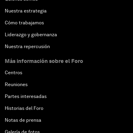
Nuestra estrategia
Cómo trabajamos
Liderazgo y gobernanza
Nuestra repercusión
Más información sobre el Foro
Centros
Reuniones
Partes interesadas
Historias del Foro
Notas de prensa
Galería de fotos