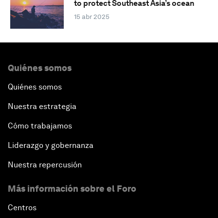
to protect Southeast Asia’s ocean
15 abr 2025
Quiénes somos
Quiénes somos
Nuestra estrategia
Cómo trabajamos
Liderazgo y gobernanza
Nuestra repercusión
Más información sobre el Foro
Centros