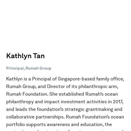
Kathlyn Tan
Principal, Rumah Group
Kathlyn is a Principal of Singapore-based family office,
Rumah Group, and Director of its philanthropic arm,
Rumah Foundation. She established Rumah’s ocean
philanthropy and impact investment activities in 2017,
and leads the foundation’s strategic grantmaking and
collaborative partnerships. Rumah Foundation’s ocean
portfolio supports awareness and education, the