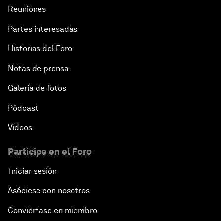
Reuniones
Partes interesadas
Historias del Foro
Notas de prensa
Galería de fotos
Pódcast
Vídeos
Participe en el Foro
Iniciar sesión
Asóciese con nosotros
Conviértase en miembro