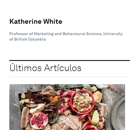
Katherine White
Professor of Marketing and Behavioural Science, University
of British Columbia
Últimos Artículos