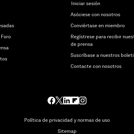
Iniciar sesión
Asóciese con nosotros
esadas
Conviértase en miembro
 Foro
Regístrese para recibir nues
de prensa
ensa
Suscríbase a nuestros bolet
otos
Contacte con nosotros
Política de privacidad y normas de uso
Sitemap