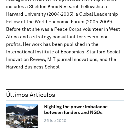
includes a Sheldon Knox Research Fellowship at
Harvard University (2004-2005); a Global Leadership
Fellow of the World Economic Forum (2005-2009).
Before that she was a Peace Corps volunteer in West
Africa and a strategy consultant for several non-
profits. Her work has been published in the
International Institute of Economics, Stanford Social
Innovation Review, MIT journal Innovations, and the
Harvard Business School.
Últimos Artículos
Righting the power imbalance
between funders and NGOs
26 feb 2020