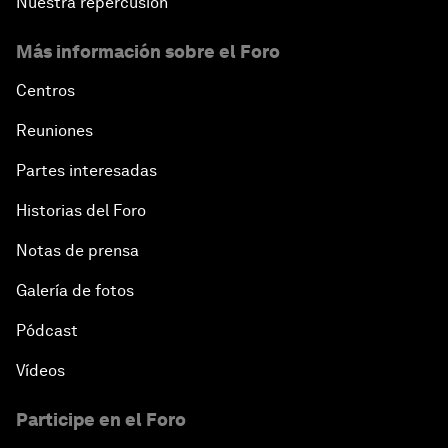
Nuestra repercusión
Más información sobre el Foro
Centros
Reuniones
Partes interesadas
Historias del Foro
Notas de prensa
Galería de fotos
Pódcast
Vídeos
Participe en el Foro