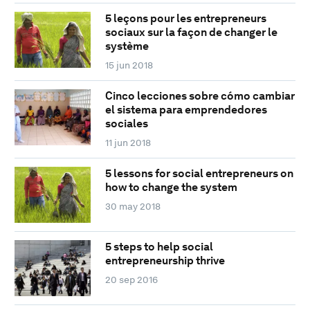
5 leçons pour les entrepreneurs
sociaux sur la façon de changer le
système
15 jun 2018
Cinco lecciones sobre cómo cambiar
el sistema para emprendedores
sociales
11 jun 2018
5 lessons for social entrepreneurs on
how to change the system
30 may 2018
5 steps to help social
entrepreneurship thrive
20 sep 2016