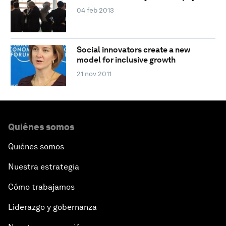
04 feb 2013
Social innovators create a new
model for inclusive growth
21 nov 2011
Quiénes somos
Quiénes somos
Nuestra estrategia
Cómo trabajamos
Liderazgo y gobernanza