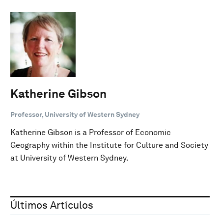
Katherine Gibson
Professor, University of Western Sydney
Katherine Gibson is a Professor of Economic
Geography within the Institute for Culture and Society
at University of Western Sydney.
Últimos Artículos