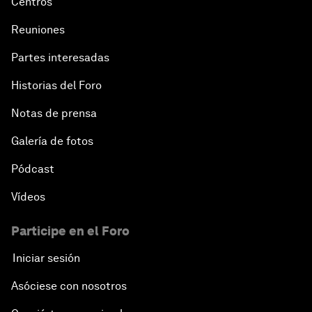
Centros
Reuniones
Partes interesadas
Historias del Foro
Notas de prensa
Galería de fotos
Pódcast
Vídeos
Participe en el Foro
Iniciar sesión
Asóciese con nosotros