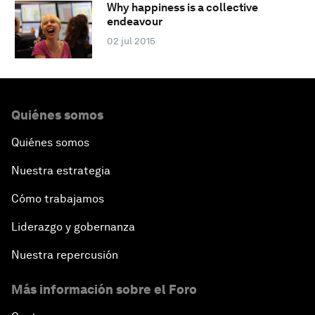
Why happiness is a collective
endeavour
02 jul 2015
Quiénes somos
Quiénes somos
Nuestra estrategia
Cómo trabajamos
Liderazgo y gobernanza
Nuestra repercusión
Más información sobre el Foro