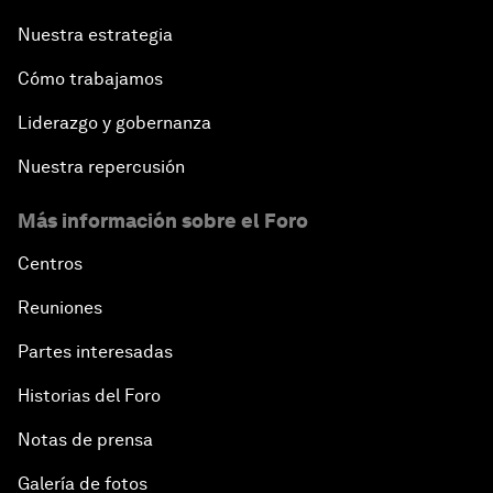
Nuestra estrategia
Cómo trabajamos
Liderazgo y gobernanza
Nuestra repercusión
Más información sobre el Foro
Centros
Reuniones
Partes interesadas
Historias del Foro
Notas de prensa
Galería de fotos