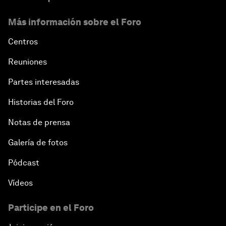
Más información sobre el Foro
Centros
Reuniones
Partes interesadas
Historias del Foro
Notas de prensa
Galería de fotos
Pódcast
Vídeos
Participe en el Foro