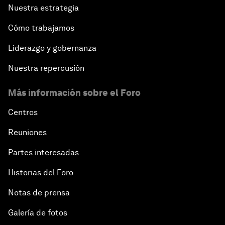
Nuestra estrategia
Cómo trabajamos
Liderazgo y gobernanza
Nuestra repercusión
Más información sobre el Foro
Centros
Reuniones
Partes interesadas
Historias del Foro
Notas de prensa
Galería de fotos