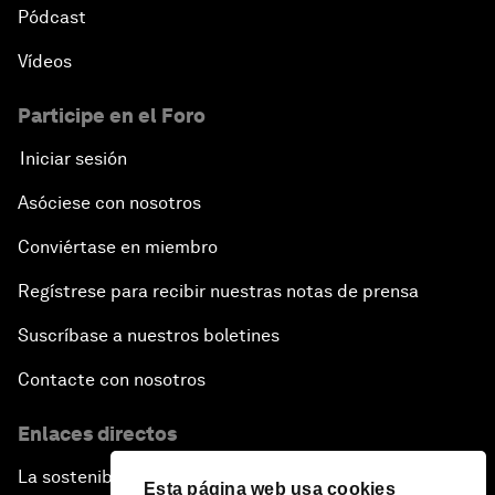
Pódcast
Vídeos
Participe en el Foro
Iniciar sesión
Asóciese con nosotros
Conviértase en miembro
Regístrese para recibir nuestras notas de prensa
Suscríbase a nuestros boletines
Contacte con nosotros
Enlaces directos
La sostenibilidad en el Foro
Esta página web usa cookies