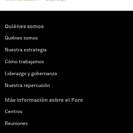
Quiénes somos
Quiénes somos
Nuestra estrategia
Cómo trabajamos
Liderazgo y gobernanza
Nuestra repercusión
Más información sobre el Foro
Centros
Reuniones