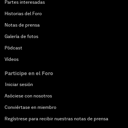
Partes interesadas
Historias del Foro
Notas de prensa
Galería de fotos
Pódcast
Vídeos
Participe en el Foro
Iniciar sesión
Asóciese con nosotros
Conviértase en miembro
Regístrese para recibir nuestras notas de prensa