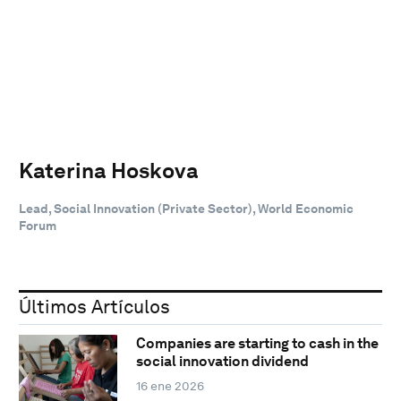
Katerina Hoskova
Lead, Social Innovation (Private Sector), World Economic
Forum
Últimos Artículos
Companies are starting to cash in the
social innovation dividend
16 ene 2026