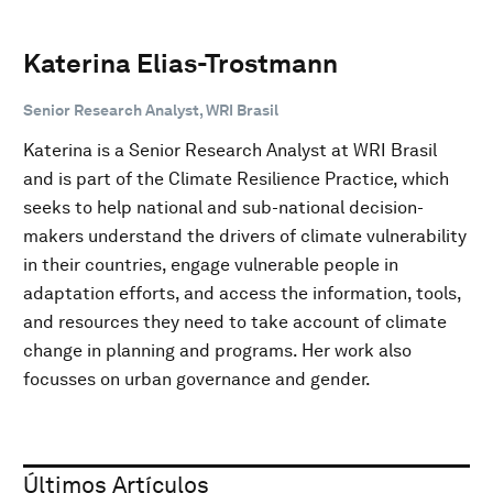
Katerina Elias-Trostmann
Senior Research Analyst, WRI Brasil
Katerina is a Senior Research Analyst at WRI Brasil
and is part of the Climate Resilience Practice, which
seeks to help national and sub-national decision-
makers understand the drivers of climate vulnerability
in their countries, engage vulnerable people in
adaptation efforts, and access the information, tools,
and resources they need to take account of climate
change in planning and programs. Her work also
focusses on urban governance and gender.
Últimos Artículos