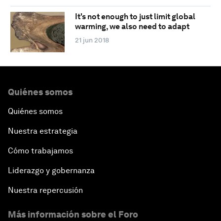
It's not enough to just limit global
warming, we also need to adapt
21 jun 2018
Quiénes somos
Quiénes somos
Nuestra estrategia
Cómo trabajamos
Liderazgo y gobernanza
Nuestra repercusión
Más información sobre el Foro