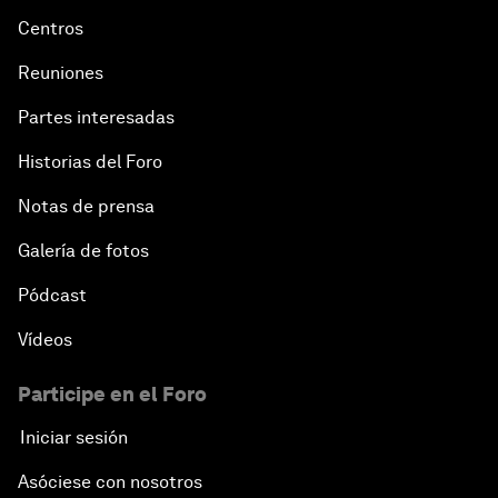
Centros
Reuniones
Partes interesadas
Historias del Foro
Notas de prensa
Galería de fotos
Pódcast
Vídeos
Participe en el Foro
Iniciar sesión
Asóciese con nosotros