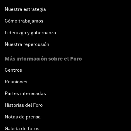
Nuestra estrategia
Cómo trabajamos
Liderazgo y gobernanza
Nuestra repercusión
Más información sobre el Foro
Centros
Reuniones
Partes interesadas
Historias del Foro
Notas de prensa
Galería de fotos