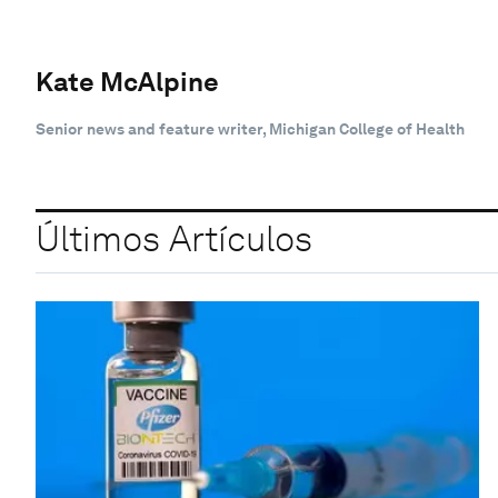
Kate McAlpine
Senior news and feature writer, Michigan College of Health
Últimos Artículos