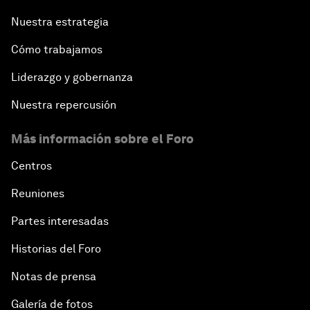
Nuestra estrategia
Cómo trabajamos
Liderazgo y gobernanza
Nuestra repercusión
Más información sobre el Foro
Centros
Reuniones
Partes interesadas
Historias del Foro
Notas de prensa
Galería de fotos