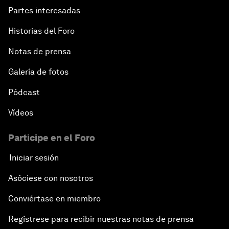
Partes interesadas
Historias del Foro
Notas de prensa
Galería de fotos
Pódcast
Vídeos
Participe en el Foro
Iniciar sesión
Asóciese con nosotros
Conviértase en miembro
Regístrese para recibir nuestras notas de prensa