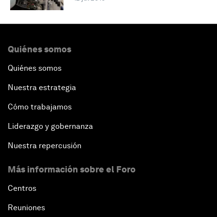
Quiénes somos
Quiénes somos
Nuestra estrategia
Cómo trabajamos
Liderazgo y gobernanza
Nuestra repercusión
Más información sobre el Foro
Centros
Reuniones