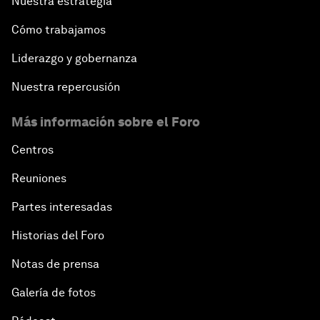
Nuestra estrategia
Cómo trabajamos
Liderazgo y gobernanza
Nuestra repercusión
Más información sobre el Foro
Centros
Reuniones
Partes interesadas
Historias del Foro
Notas de prensa
Galería de fotos