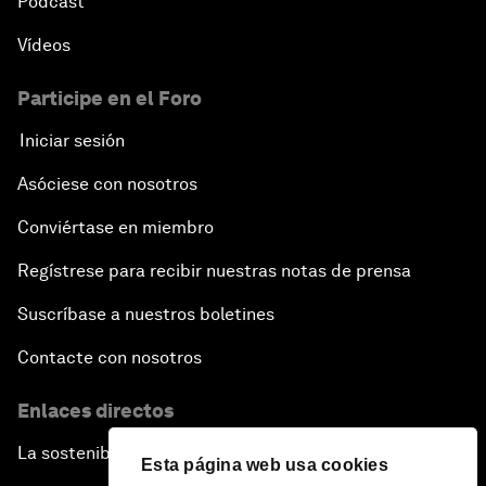
Pódcast
Vídeos
Participe en el Foro
Iniciar sesión
Asóciese con nosotros
Conviértase en miembro
Regístrese para recibir nuestras notas de prensa
Suscríbase a nuestros boletines
Contacte con nosotros
Enlaces directos
La sostenibilidad en el Foro
Esta página web usa cookies