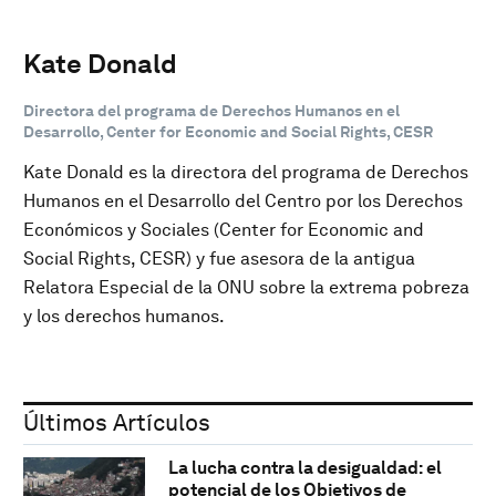
Kate Donald
Directora del programa de Derechos Humanos en el
Desarrollo, Center for Economic and Social Rights, CESR
Kate Donald es la directora del programa de Derechos
Humanos en el Desarrollo del Centro por los Derechos
Económicos y Sociales (Center for Economic and
Social Rights, CESR) y fue asesora de la antigua
Relatora Especial de la ONU sobre la extrema pobreza
y los derechos humanos.
Últimos Artículos
La lucha contra la desigualdad: el
potencial de los Objetivos de