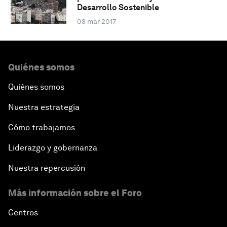
Desarrollo Sostenible
03 mar 2017
Quiénes somos
Quiénes somos
Nuestra estrategia
Cómo trabajamos
Liderazgo y gobernanza
Nuestra repercusión
Más información sobre el Foro
Centros