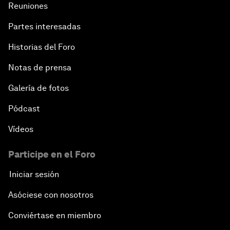
Reuniones
Partes interesadas
Historias del Foro
Notas de prensa
Galería de fotos
Pódcast
Vídeos
Participe en el Foro
Iniciar sesión
Asóciese con nosotros
Conviértase en miembro