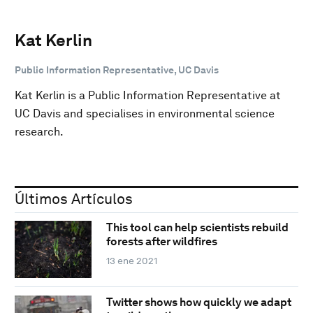
Kat Kerlin
Public Information Representative, UC Davis
Kat Kerlin is a Public Information Representative at
UC Davis and specialises in environmental science
research.
Últimos Artículos
This tool can help scientists rebuild
forests after wildfires
13 ene 2021
Twitter shows how quickly we adapt