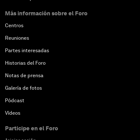
Más información sobre el Foro
Centros
Reuniones
Partes interesadas
Historias del Foro
Notas de prensa
Galería de fotos
Pódcast
Vídeos
Participe en el Foro