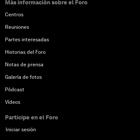
Más información sobre el Foro
Centros
Reuniones
Partes interesadas
Historias del Foro
Notas de prensa
Galería de fotos
Pódcast
Vídeos
Participe en el Foro
Iniciar sesión