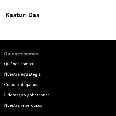
Kasturi Das
Quiénes somos
Quiénes somos
Nuestra estrategia
Cómo trabajamos
Liderazgo y gobernanza
Nuestra repercusión