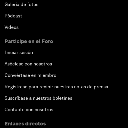
Galería de fotos
Pódcast
Vídeos
Participe en el Foro
Iniciar sesión
Asóciese con nosotros
Conviértase en miembro
Regístrese para recibir nuestras notas de prensa
Suscríbase a nuestros boletines
Contacte con nosotros
Enlaces directos