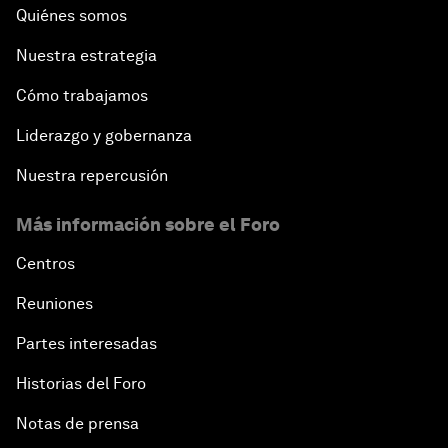
Quiénes somos
Nuestra estrategia
Cómo trabajamos
Liderazgo y gobernanza
Nuestra repercusión
Más información sobre el Foro
Centros
Reuniones
Partes interesadas
Historias del Foro
Notas de prensa