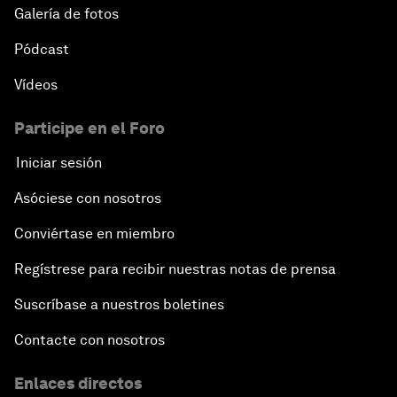
Galería de fotos
Pódcast
Vídeos
Participe en el Foro
Iniciar sesión
Asóciese con nosotros
Conviértase en miembro
Regístrese para recibir nuestras notas de prensa
Suscríbase a nuestros boletines
Contacte con nosotros
Enlaces directos