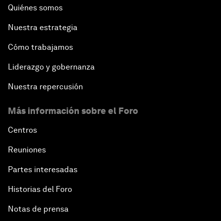
Quiénes somos
Nuestra estrategia
Cómo trabajamos
Liderazgo y gobernanza
Nuestra repercusión
Más información sobre el Foro
Centros
Reuniones
Partes interesadas
Historias del Foro
Notas de prensa