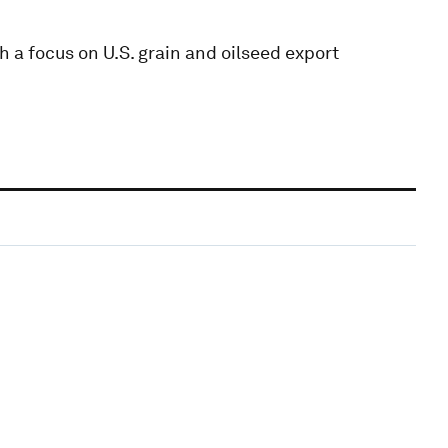
a focus on U.S. grain and oilseed export