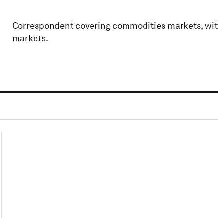
Correspondent covering commodities markets, with 
markets.