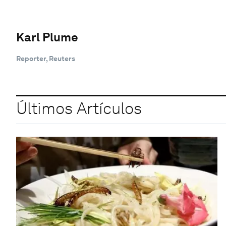
Karl Plume
Reporter, Reuters
Últimos Artículos