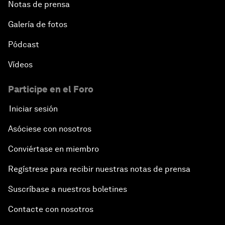
Notas de prensa
Galería de fotos
Pódcast
Vídeos
Participe en el Foro
Iniciar sesión
Asóciese con nosotros
Conviértase en miembro
Regístrese para recibir nuestras notas de prensa
Suscríbase a nuestros boletines
Contacte con nosotros