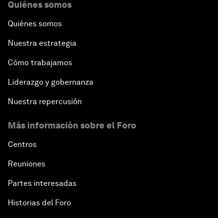
Quiénes somos
Quiénes somos
Nuestra estrategia
Cómo trabajamos
Liderazgo y gobernanza
Nuestra repercusión
Más información sobre el Foro
Centros
Reuniones
Partes interesadas
Historias del Foro