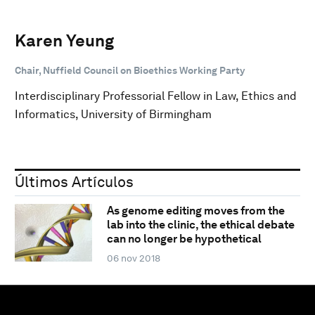
Karen Yeung
Chair, Nuffield Council on Bioethics Working Party
Interdisciplinary Professorial Fellow in Law, Ethics and
Informatics, University of Birmingham
Últimos Artículos
As genome editing moves from the
lab into the clinic, the ethical debate
can no longer be hypothetical
06 nov 2018