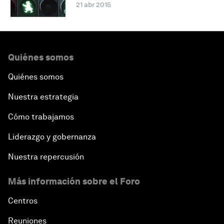
21 abr 2015
Quiénes somos
Quiénes somos
Nuestra estrategia
Cómo trabajamos
Liderazgo y gobernanza
Nuestra repercusión
Más información sobre el Foro
Centros
Reuniones