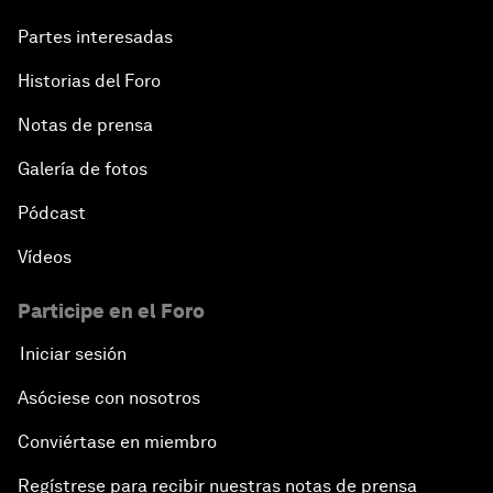
Partes interesadas
Historias del Foro
Notas de prensa
Galería de fotos
Pódcast
Vídeos
Participe en el Foro
Iniciar sesión
Asóciese con nosotros
Conviértase en miembro
Regístrese para recibir nuestras notas de prensa