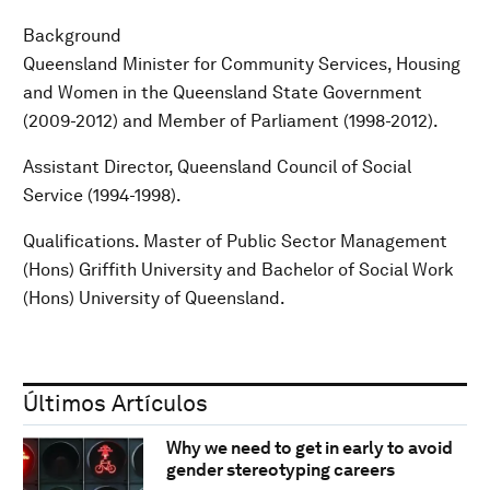
Background
Queensland Minister for Community Services, Housing
and Women in the Queensland State Government
(2009-2012) and Member of Parliament (1998-2012).
Assistant Director, Queensland Council of Social
Service (1994-1998).
Qualifications. Master of Public Sector Management
(Hons) Griffith University and Bachelor of Social Work
(Hons) University of Queensland.
Últimos Artículos
Why we need to get in early to avoid
gender stereotyping careers