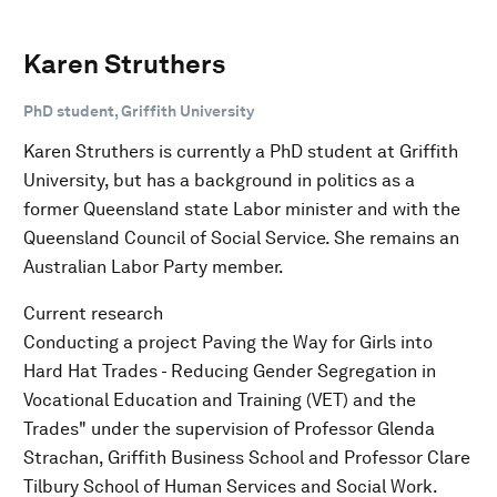
Karen Struthers
PhD student, Griffith University
Karen Struthers is currently a PhD student at Griffith
University, but has a background in politics as a
former Queensland state Labor minister and with the
Queensland Council of Social Service. She remains an
Australian Labor Party member.
Current research
Conducting a project Paving the Way for Girls into
Hard Hat Trades - Reducing Gender Segregation in
Vocational Education and Training (VET) and the
Trades" under the supervision of Professor Glenda
Strachan, Griffith Business School and Professor Clare
Tilbury School of Human Services and Social Work.