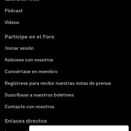
Pódcast
Vídeos
Participe en el Foro
Iniciar sesión
Asóciese con nosotros
Conviértase en miembro
Regístrese para recibir nuestras notas de prensa
Suscríbase a nuestros boletines
Contacte con nosotros
Enlaces directos