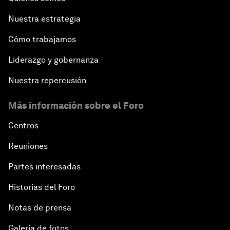
Nuestra estrategia
Cómo trabajamos
Liderazgo y gobernanza
Nuestra repercusión
Más información sobre el Foro
Centros
Reuniones
Partes interesadas
Historias del Foro
Notas de prensa
Galería de fotos