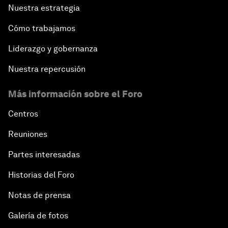
Nuestra estrategia
Cómo trabajamos
Liderazgo y gobernanza
Nuestra repercusión
Más información sobre el Foro
Centros
Reuniones
Partes interesadas
Historias del Foro
Notas de prensa
Galería de fotos