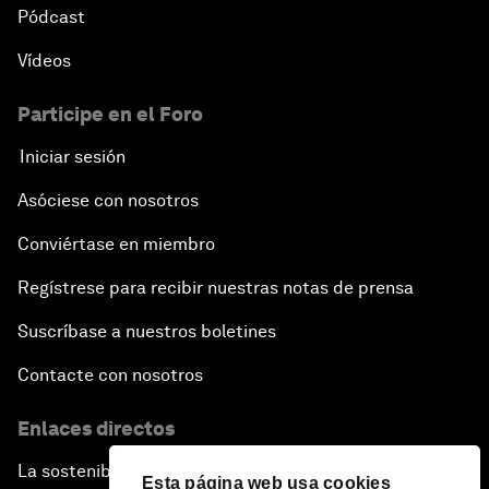
Pódcast
Vídeos
Participe en el Foro
Iniciar sesión
Asóciese con nosotros
Conviértase en miembro
Regístrese para recibir nuestras notas de prensa
Suscríbase a nuestros boletines
Contacte con nosotros
Enlaces directos
La sostenibilidad en el Foro
Esta página web usa cookies