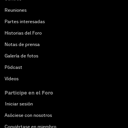
Reuniones
Partes interesadas
Historias del Foro
Notas de prensa
Galería de fotos
Pódcast
Vídeos
Participe en el Foro
Iniciar sesión
Asóciese con nosotros
Conviértase en miembro