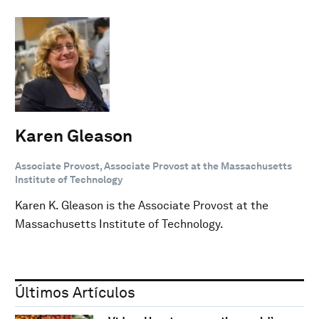
Karen Gleason
Associate Provost, Associate Provost at the Massachusetts
Institute of Technology
Karen K. Gleason is the Associate Provost at the
Massachusetts Institute of Technology.
Últimos Artículos