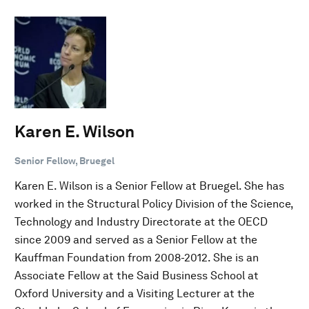
Karen E. Wilson
Senior Fellow, Bruegel
Karen E. Wilson is a Senior Fellow at Bruegel. She has
worked in the Structural Policy Division of the Science,
Technology and Industry Directorate at the OECD
since 2009 and served as a Senior Fellow at the
Kauffman Foundation from 2008-2012. She is an
Associate Fellow at the Said Business School at
Oxford University and a Visiting Lecturer at the