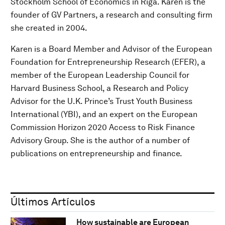
Stockholm School of Economics in Riga. Karen is the
founder of GV Partners, a research and consulting firm
she created in 2004.
Karen is a Board Member and Advisor of the European
Foundation for Entrepreneurship Research (EFER), a
member of the European Leadership Council for
Harvard Business School, a Research and Policy
Advisor for the U.K. Prince’s Trust Youth Business
International (YBI), and an expert on the European
Commission Horizon 2020 Access to Risk Finance
Advisory Group. She is the author of a number of
publications on entrepreneurship and finance.
Últimos Artículos
How sustainable are European