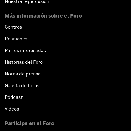
Nuestra repercusión
Más información sobre el Foro
Centros
Reuniones
Partes interesadas
Historias del Foro
Notas de prensa
Galería de fotos
Pódcast
Vídeos
Participe en el Foro