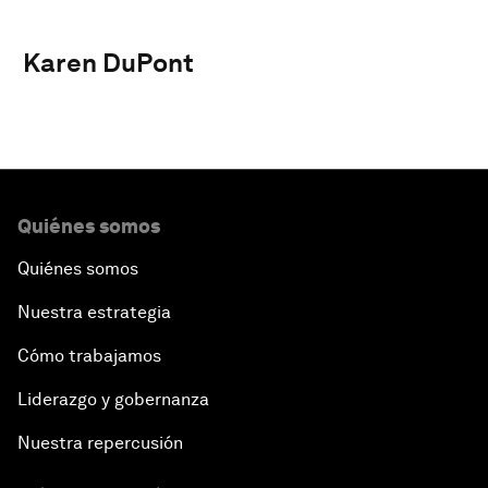
Karen DuPont
Quiénes somos
Quiénes somos
Nuestra estrategia
Cómo trabajamos
Liderazgo y gobernanza
Nuestra repercusión