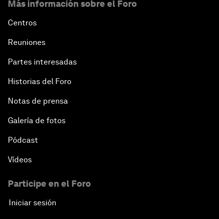
Más información sobre el Foro
Centros
Reuniones
Partes interesadas
Historias del Foro
Notas de prensa
Galería de fotos
Pódcast
Vídeos
Participe en el Foro
Iniciar sesión