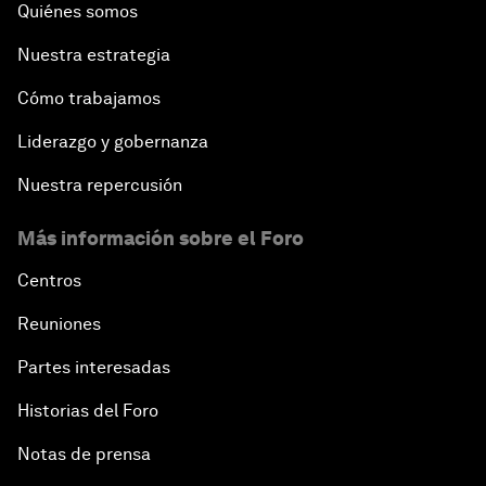
Quiénes somos
Nuestra estrategia
Cómo trabajamos
Liderazgo y gobernanza
Nuestra repercusión
Más información sobre el Foro
Centros
Reuniones
Partes interesadas
Historias del Foro
Notas de prensa