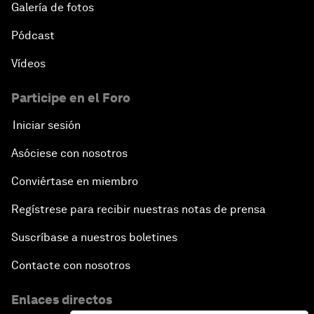
Galería de fotos
Pódcast
Vídeos
Participe en el Foro
Iniciar sesión
Asóciese con nosotros
Conviértase en miembro
Regístrese para recibir nuestras notas de prensa
Suscríbase a nuestros boletines
Contacte con nosotros
Enlaces directos