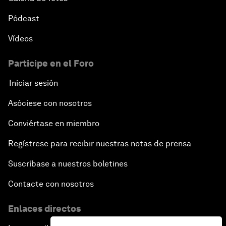
Pódcast
Vídeos
Participe en el Foro
Iniciar sesión
Asóciese con nosotros
Conviértase en miembro
Regístrese para recibir nuestras notas de prensa
Suscríbase a nuestros boletines
Contacte con nosotros
Enlaces directos