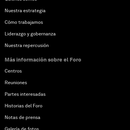
Nuestra estrategia
Cómo trabajamos
Liderazgo y gobernanza
Nuestra repercusión
Más información sobre el Foro
Centros
Reuniones
Partes interesadas
Historias del Foro
Notas de prensa
Galería de fotos