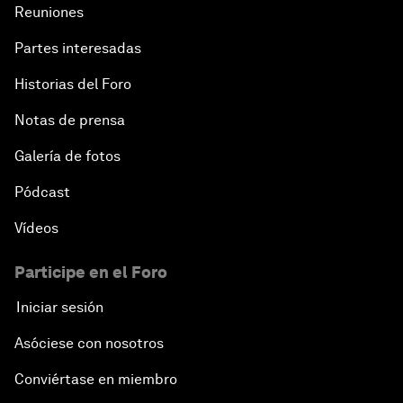
Reuniones
Partes interesadas
Historias del Foro
Notas de prensa
Galería de fotos
Pódcast
Vídeos
Participe en el Foro
Iniciar sesión
Asóciese con nosotros
Conviértase en miembro