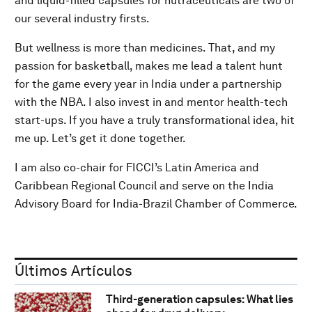
and liquid-filled capsules for nutraceuticals are two of
our several industry firsts.
But wellness is more than medicines. That, and my
passion for basketball, makes me lead a talent hunt
for the game every year in India under a partnership
with the NBA. I also invest in and mentor health-tech
start-ups. If you have a truly transformational idea, hit
me up. Let’s get it done together.
I am also co-chair for FICCI’s Latin America and
Caribbean Regional Council and serve on the India
Advisory Board for India-Brazil Chamber of Commerce.
Últimos Artículos
Third-generation capsules: What lies