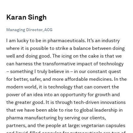
Karan Singh
Managing Director, ACG
I am lucky to be in pharmaceuticals. It’s an industry
where it is possible to strike a balance between doing
well and doing good. The icing on the cake is that we
can harness the transformative impact of technology
– something I truly believe in – in our constant quest
for better, safer, and more affordable medicines. In the
modern world, it is technology that can convert the
power of an idea into an opportunity for growth and
the greater good. It is through tech-driven innovations
that we have been able to rise to global leadership in
pharma manufacturing by serving our clients,
partners, and the people at large: vegetarian capsules