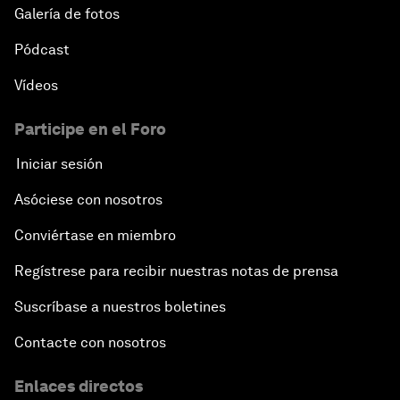
Galería de fotos
Pódcast
Vídeos
Participe en el Foro
Iniciar sesión
Asóciese con nosotros
Conviértase en miembro
Regístrese para recibir nuestras notas de prensa
Suscríbase a nuestros boletines
Contacte con nosotros
Enlaces directos