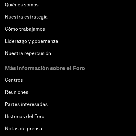
Quiénes somos
Nuestra estrategia
Cómo trabajamos
Liderazgo y gobernanza
Nuestra repercusión
Más información sobre el Foro
Centros
Reuniones
Partes interesadas
Historias del Foro
Notas de prensa