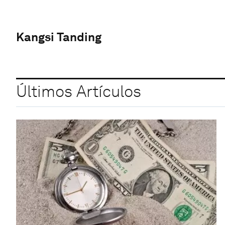
Kangsi Tanding
Últimos Artículos