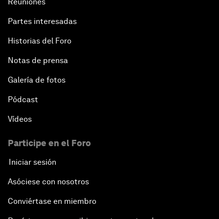
Reuniones
Partes interesadas
Historias del Foro
Notas de prensa
Galería de fotos
Pódcast
Vídeos
Participe en el Foro
Iniciar sesión
Asóciese con nosotros
Conviértase en miembro