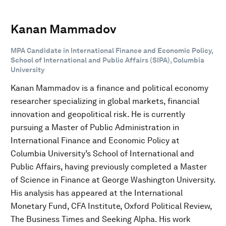
Kanan Mammadov
MPA Candidate in International Finance and Economic Policy,
School of International and Public Affairs (SIPA), Columbia
University
Kanan Mammadov is a finance and political economy
researcher specializing in global markets, financial
innovation and geopolitical risk. He is currently
pursuing a Master of Public Administration in
International Finance and Economic Policy at
Columbia University’s School of International and
Public Affairs, having previously completed a Master
of Science in Finance at George Washington University.
His analysis has appeared at the International
Monetary Fund, CFA Institute, Oxford Political Review,
The Business Times and Seeking Alpha. His work