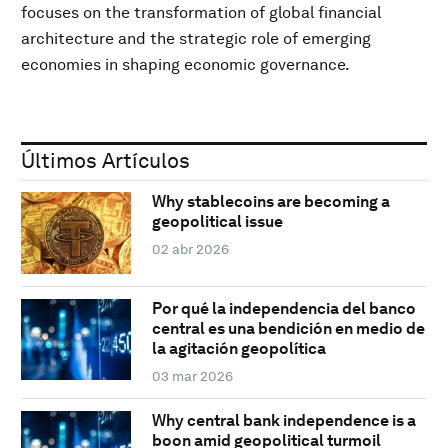
focuses on the transformation of global financial
architecture and the strategic role of emerging
economies in shaping economic governance.
Últimos Artículos
Why stablecoins are becoming a
geopolitical issue
02 abr 2026
Por qué la independencia del banco
central es una bendición en medio de
la agitación geopolítica
03 mar 2026
Why central bank independence is a
boon amid geopolitical turmoil