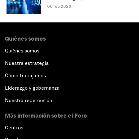
06 feb 2026
Quiénes somos
Quiénes somos
Nuestra estrategia
Cómo trabajamos
Liderazgo y gobernanza
Nuestra repercusión
Más información sobre el Foro
Centros