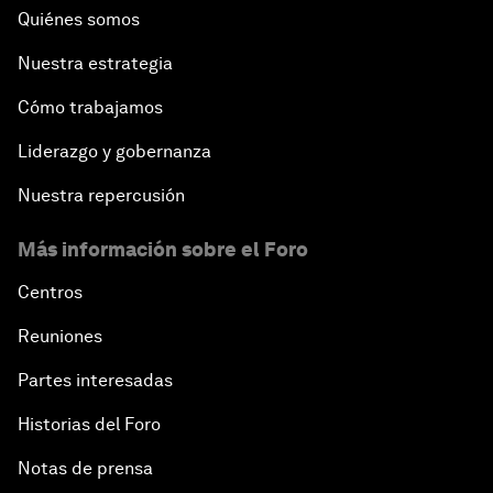
Quiénes somos
Nuestra estrategia
Cómo trabajamos
Liderazgo y gobernanza
Nuestra repercusión
Más información sobre el Foro
Centros
Reuniones
Partes interesadas
Historias del Foro
Notas de prensa