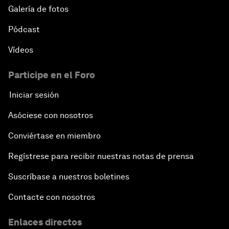
Galería de fotos
Pódcast
Vídeos
Participe en el Foro
Iniciar sesión
Asóciese con nosotros
Conviértase en miembro
Regístrese para recibir nuestras notas de prensa
Suscríbase a nuestros boletines
Contacte con nosotros
Enlaces directos