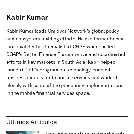
Kabir Kumar
Kabir Kumar leads Omidyar Network’s global policy
and ecosystem building efforts. He is a former Senior
Financial Sector Specialist at CGAP, where he led
CGAP’s Digital Finance Plus initiative and coordinated
efforts in key markets in South Asia. Kabir helped
launch CGAP's program on technology-enabled
business models for financial services and worked
closely with some of the pioneering implementations
in the mobile financial services space.
Últimos Artículos