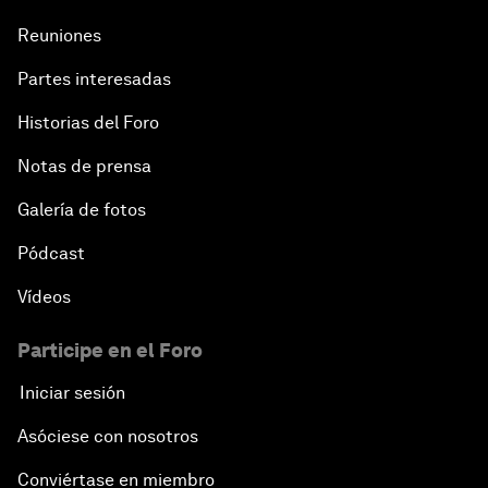
Reuniones
Partes interesadas
Historias del Foro
Notas de prensa
Galería de fotos
Pódcast
Vídeos
Participe en el Foro
Iniciar sesión
Asóciese con nosotros
Conviértase en miembro