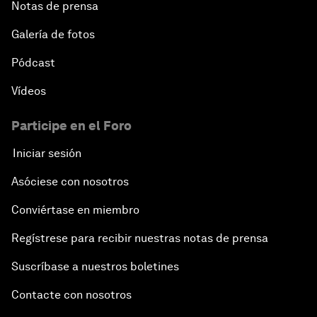
Notas de prensa
Galería de fotos
Pódcast
Vídeos
Participe en el Foro
Iniciar sesión
Asóciese con nosotros
Conviértase en miembro
Regístrese para recibir nuestras notas de prensa
Suscríbase a nuestros boletines
Contacte con nosotros