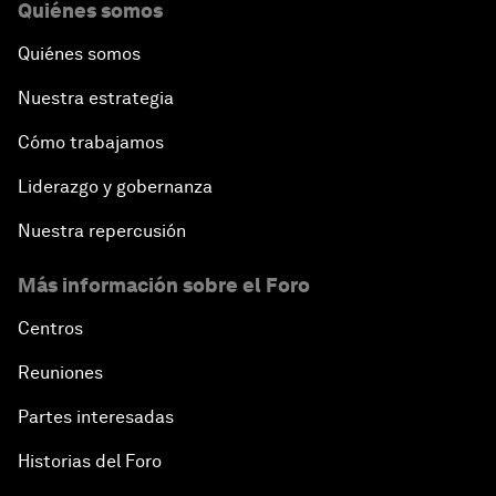
Quiénes somos
Quiénes somos
Nuestra estrategia
Cómo trabajamos
Liderazgo y gobernanza
Nuestra repercusión
Más información sobre el Foro
Centros
Reuniones
Partes interesadas
Historias del Foro