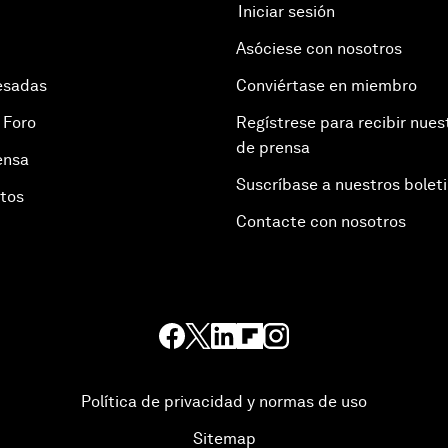
Iniciar sesión
Asóciese con nosotros
esadas
Conviértase en miembro
 Foro
Regístrese para recibir nues
de prensa
ensa
Suscríbase a nuestros bolet
otos
Contacte con nosotros
Política de privacidad y normas de uso
Sitemap