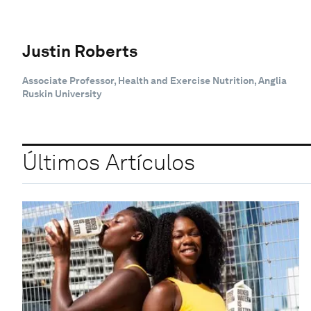
Justin Roberts
Associate Professor, Health and Exercise Nutrition, Anglia
Ruskin University
Últimos Artículos