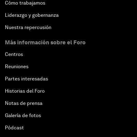
Cómo trabajamos
Liderazgo y gobernanza
Nuestra repercusión
Más información sobre el Foro
Centros
Reuniones
Partes interesadas
Historias del Foro
Notas de prensa
Galería de fotos
Pódcast