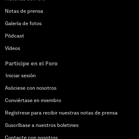
Notas de prensa
Galería de fotos
Pódcast
Vídeos
Participe en el Foro
Iniciar sesión
Asóciese con nosotros
Conviértase en miembro
Regístrese para recibir nuestras notas de prensa
Suscríbase a nuestros boletines
Contacte con nosotros