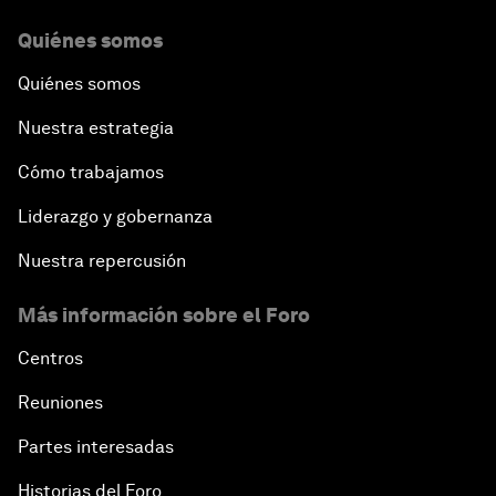
Quiénes somos
Quiénes somos
Nuestra estrategia
Cómo trabajamos
Liderazgo y gobernanza
Nuestra repercusión
Más información sobre el Foro
Centros
Reuniones
Partes interesadas
Historias del Foro