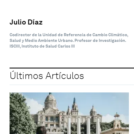
Julio Díaz
Codirector de la Unidad de Referencia de Cambio Climático,
Salud y Medio Ambiente Urbano. Profesor de Investigación.
ISCIII, Instituto de Salud Carlos III
Últimos Artículos