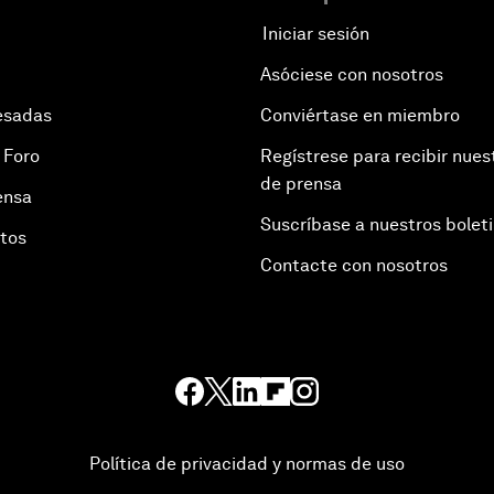
Iniciar sesión
Asóciese con nosotros
esadas
Conviértase en miembro
 Foro
Regístrese para recibir nues
de prensa
ensa
Suscríbase a nuestros bolet
otos
Contacte con nosotros
Política de privacidad y normas de uso