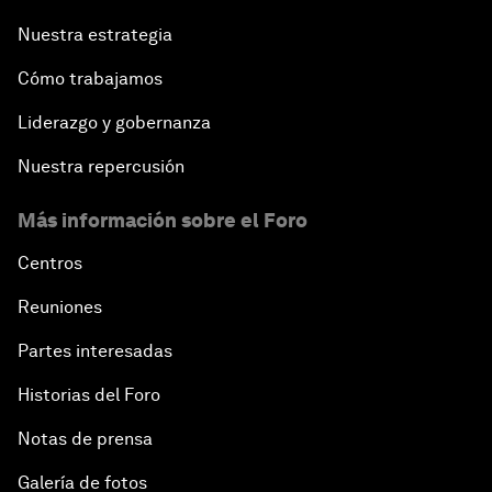
Nuestra estrategia
Cómo trabajamos
Liderazgo y gobernanza
Nuestra repercusión
Más información sobre el Foro
Centros
Reuniones
Partes interesadas
Historias del Foro
Notas de prensa
Galería de fotos