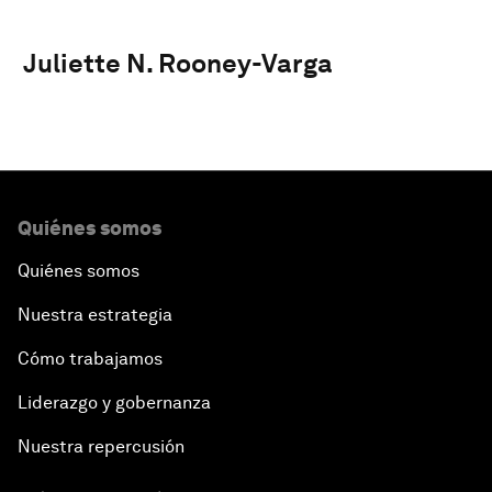
Juliette N. Rooney-Varga
Quiénes somos
Quiénes somos
Nuestra estrategia
Cómo trabajamos
Liderazgo y gobernanza
Nuestra repercusión