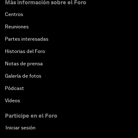
Más información sobre el Foro
Centros
Reuniones
Partes interesadas
Historias del Foro
Notas de prensa
Galería de fotos
Pódcast
Vídeos
Participe en el Foro
Iniciar sesión