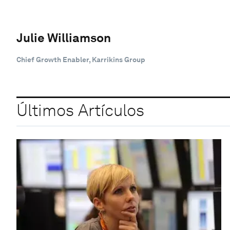
Julie Williamson
Chief Growth Enabler, Karrikins Group
Últimos Artículos