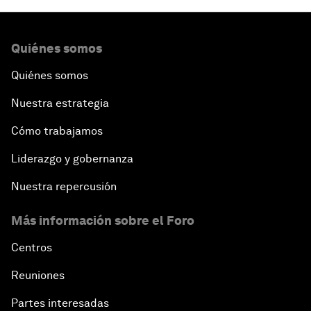
Quiénes somos
Quiénes somos
Nuestra estrategia
Cómo trabajamos
Liderazgo y gobernanza
Nuestra repercusión
Más información sobre el Foro
Centros
Reuniones
Partes interesadas