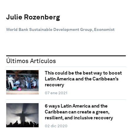
Julie Rozenberg
World Bank Sustainable Development Group, Economist
Últimos Artículos
This could be the best way to boost
Latin America and the Caribbean's
recovery
07 ene 2021
6 ways Latin America and the
Caribbean can create a green,
resilient, and inclusive recovery
02 dic 2020