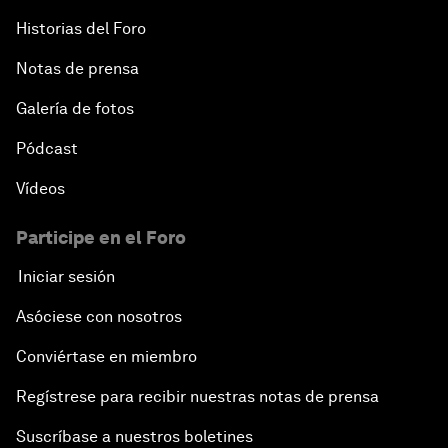
Historias del Foro
Notas de prensa
Galería de fotos
Pódcast
Vídeos
Participe en el Foro
Iniciar sesión
Asóciese con nosotros
Conviértase en miembro
Regístrese para recibir nuestras notas de prensa
Suscríbase a nuestros boletines